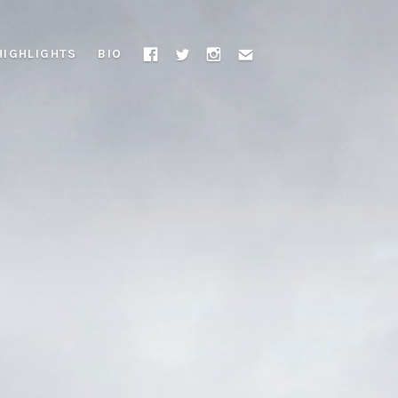
HIGHLIGHTS
BIO